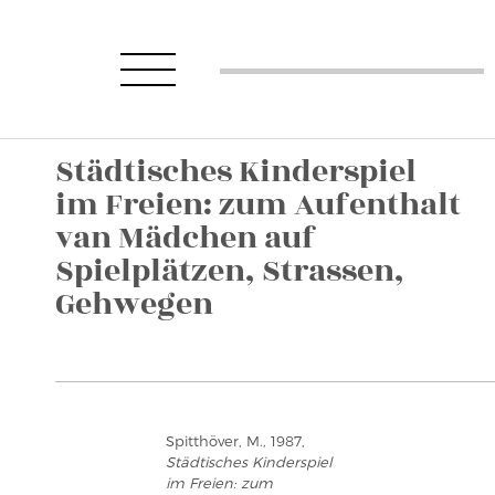
Städtisches Kinderspiel
im Freien: zum Aufenthalt
van Mädchen auf
Spielplätzen, Strassen,
Gehwegen
Spitthöver, M., 1987,
Städtisches Kinderspiel
im Freien: zum