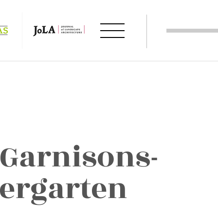
 Garnisons-
ergarten