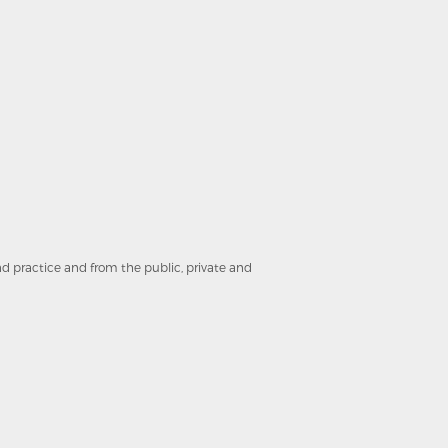
and practice and from the public, private and