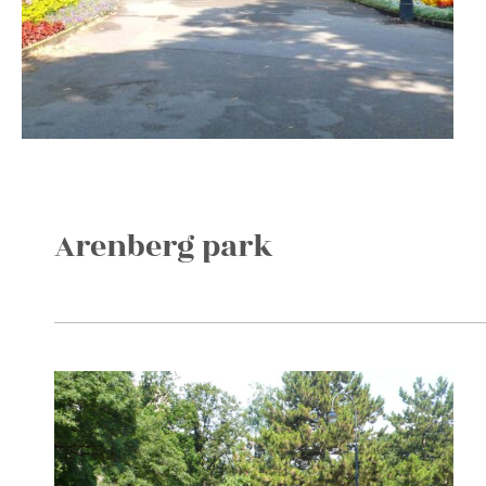
Arenberg park