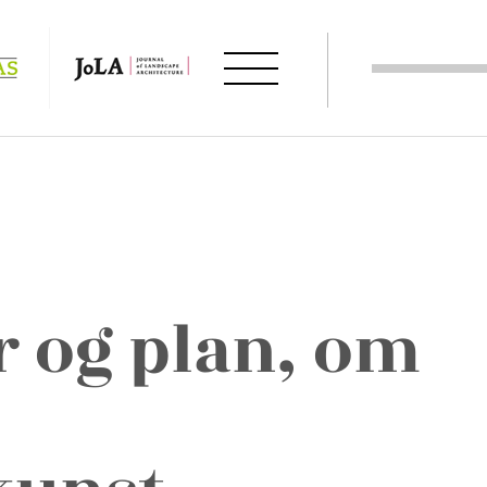
r og plan, om