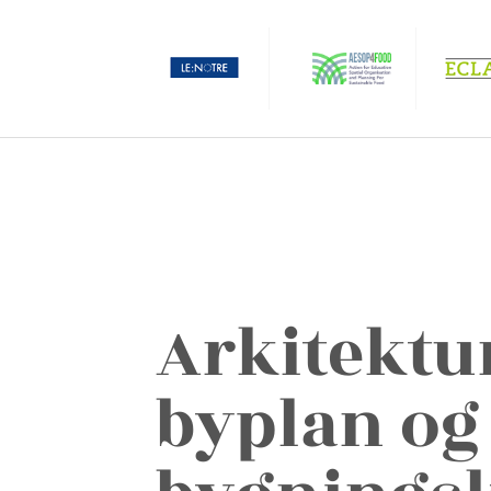
Arkitektu
byplan og