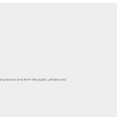
and practice and from the public, private and