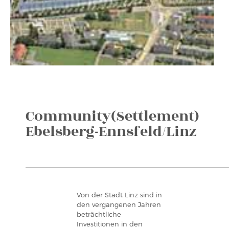
Community(Settlement)
Ebelsberg-Ennsfeld/Linz
Von der Stadt Linz sind in
den vergangenen Jahren
beträchtliche
Investitionen in den