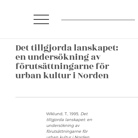
Det tillgjorda lanskapet:
en undersökning av
förutsättningarne för
urban kultur i Norden
Wiklund, T., 1995,
Det
tillgjorda lanskapet: en
undersökning av
förutsättningarne för
urban kultur i Norden
,