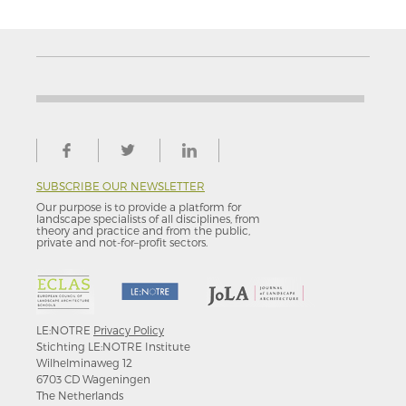
SUBSCRIBE OUR NEWSLETTER
Our purpose is to provide a platform for
landscape specialists of all disciplines, from
theory and practice and from the public,
private and not-for–profit sectors.
LE:NOTRE
Privacy Policy
Stichting LE:NOTRE Institute
Wilhelminaweg 12
6703 CD Wageningen
The Netherlands