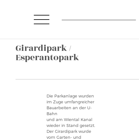
Girardipark /
Esperantopark
Die Parkanlage wurden
im Zuge umfangreicher
Bauarbeiten an der U-
Bahn
und am Wiental Kanal
wieder in Stand gesetzt.
Der Girardipark wurde
vom Garten- und