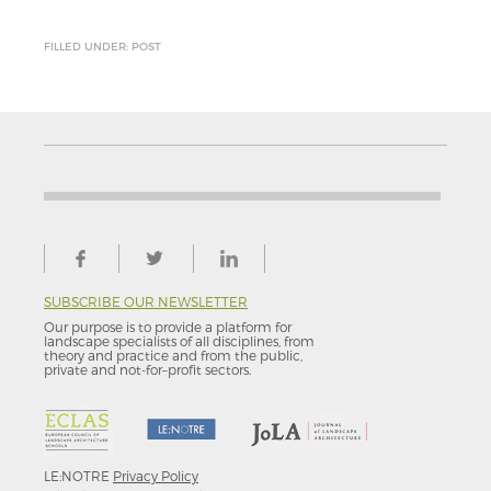
FILLED UNDER: POST
SUBSCRIBE OUR NEWSLETTER
Our purpose is to provide a platform for
landscape specialists of all disciplines, from
theory and practice and from the public,
private and not-for–profit sectors.
LE:NOTRE
Privacy Policy