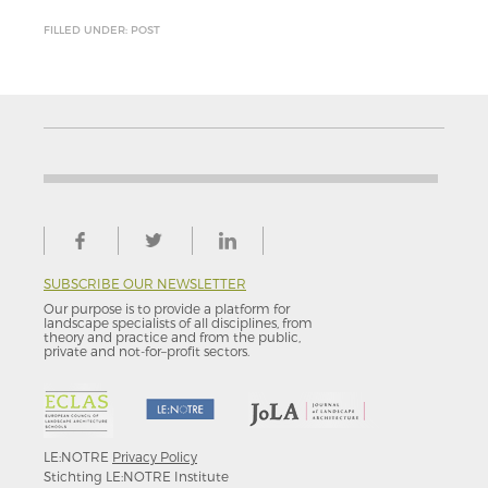
FILLED UNDER: POST
SUBSCRIBE OUR NEWSLETTER
Our purpose is to provide a platform for
landscape specialists of all disciplines, from
theory and practice and from the public,
private and not-for–profit sectors.
LE:NOTRE
Privacy Policy
Stichting LE:NOTRE Institute