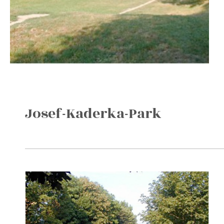
Josef-Kaderka-Park