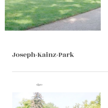
Joseph-Kainz-Park
<br>