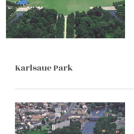
Karlsaue Park