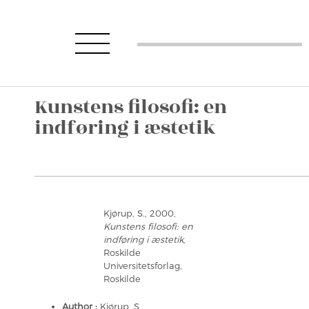
Kunstens filosofi: en
indføring i æstetik
Kjørup, S., 2000,
Kunstens filosofi: en
indføring i æstetik
,
Roskilde
Universitetsforlag,
Roskilde
Author :
Kjørup, S.