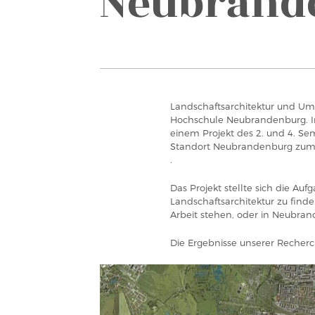
Neubrand
Landschaftsarchitektur und Um
Hochschule Neubrandenburg. 
einem Projekt des 2. und 4. Sem
Standort Neubrandenburg zum 
.
Das Projekt stellte sich die Auf
Landschaftsarchitektur zu finde
Arbeit stehen, oder in Neubran
Die Ergebnisse unserer Recherc