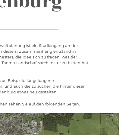
enburg
weltplanung ist ein Studiengang an der
In diesem Zusammenhang entstand in
esters, die Idee sich zu fragen, was der
Thema Landschaftsarchitektur zu bieten hat
gabe Beispiele für gelungene
n, und auch die zu suchen die hinter dieser
denburg etwas neu gestalten.
hen sehen Sie auf den folgenden Seiten.