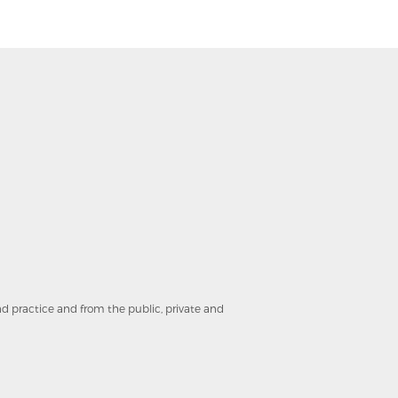
and practice and from the public, private and