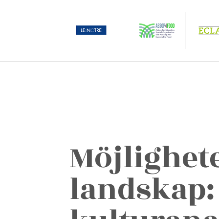
Möjlighet
landskap: