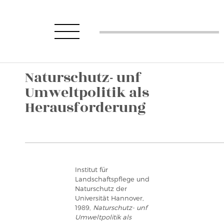
Naturschutz- unf
Umweltpolitik als
Herausforderung
Institut für
Landschaftspflege und
Naturschutz der
Universität Hannover,
1989,
Naturschutz- unf
Umweltpolitik als