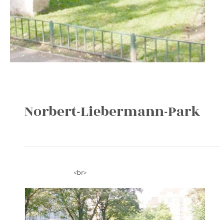
Norbert-Liebermann-Park
<br>