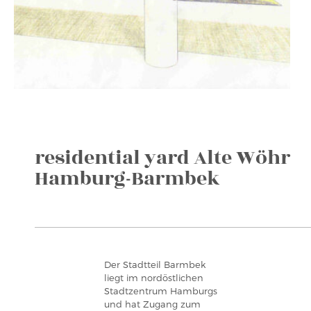
residential yard Alte Wöhr
Hamburg-Barmbek
Der Stadtteil Barmbek
liegt im nordöstlichen
Stadtzentrum Hamburgs
und hat Zugang zum