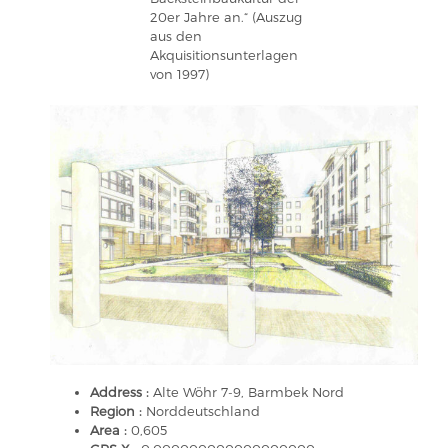
20er Jahre an.“ (Auszug
aus den
Akquisitionsunterlagen
von 1997)
Address :
Alte Wöhr 7-9, Barmbek Nord
Region :
Norddeutschland
Area :
0,605