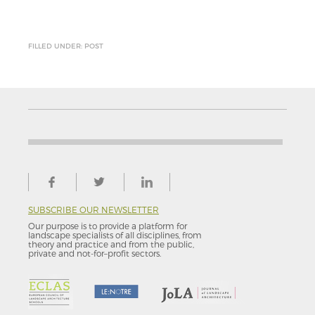
FILLED UNDER: POST
SUBSCRIBE OUR NEWSLETTER
Our purpose is to provide a platform for
landscape specialists of all disciplines, from
theory and practice and from the public,
private and not-for–profit sectors.