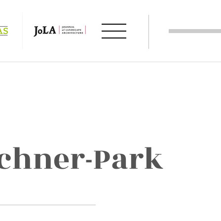
chner-Park