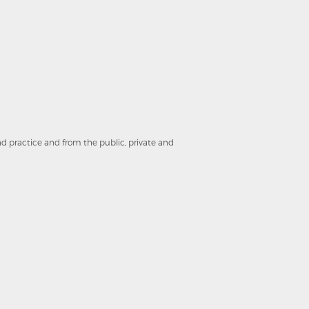
and practice and from the public, private and