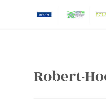
Robert-Ho