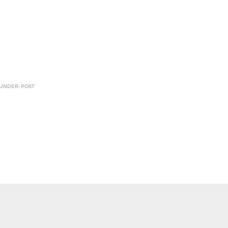
 UNDER: POST