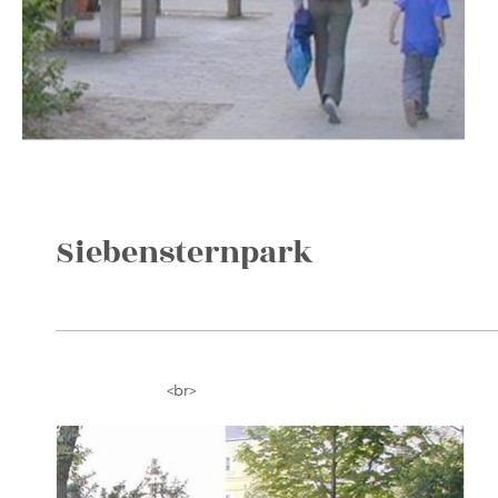
Siebensternpark
<br>