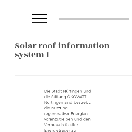
Solar roof information
system 1
Die Stadt Nürtingen und
die Stiftung ÖKOWATT
Nürtingen sind bestrebt,
die Nutzung
regenerativer Energien
voranzutreiben und den
Verbrauch fossiler
Energieträger zu