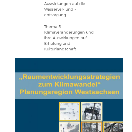
Auswirkungen auf die
Wasserver- und -
entsorgung
Thema 5:
Klimaveränderungen und
ihre Auswirkungen auf
Erholung und
Kulturlandschaft