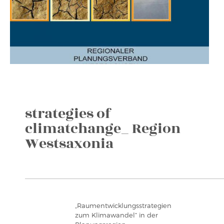
strategies of
climatchange_ Region
Westsaxonia
„Raumentwicklungsstrategien
zum Klimawandel“ in der