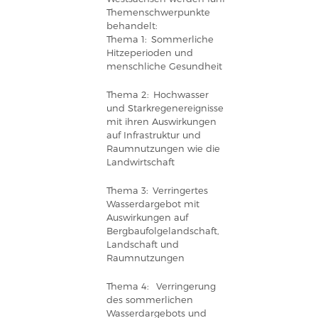
Themenschwerpunkte
behandelt:
Thema 1: Sommerliche
Hitzeperioden und
menschliche Gesundheit
Thema 2: Hochwasser
und Starkregenereignisse
mit ihren Auswirkungen
auf Infrastruktur und
Raumnutzungen wie die
Landwirtschaft
Thema 3: Verringertes
Wasserdargebot mit
Auswirkungen auf
Bergbaufolgelandschaft,
Landschaft und
Raumnutzungen
Thema 4: Verringerung
des sommerlichen
Wasserdargebots und