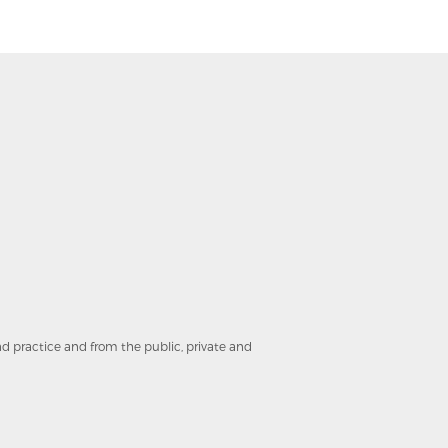
and practice and from the public, private and