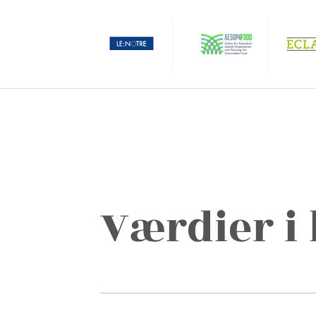
Værdier i