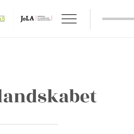
 landskabet