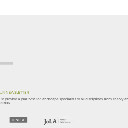
OUR NEWSLETTER
to provide a platform for landscape specialists of all disciplines, from theory 
ectors.