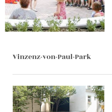
Vinzenz-von-Paul-Park