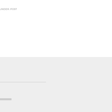
 UNDER: POST