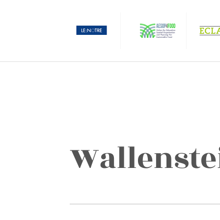
Wallenste