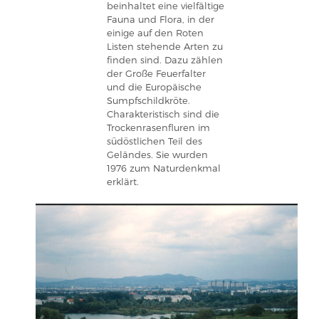
beinhaltet eine vielfältige
Fauna und Flora, in der
einige auf den Roten
Listen stehende Arten zu
finden sind. Dazu zählen
der Große Feuerfalter
und die Europäische
Sumpfschildkröte.
Charakteristisch sind die
Trockenrasenfluren im
südöstlichen Teil des
Geländes. Sie wurden
1976 zum Naturdenkmal
erklärt.