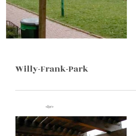
Willy-Frank-Park
<br>