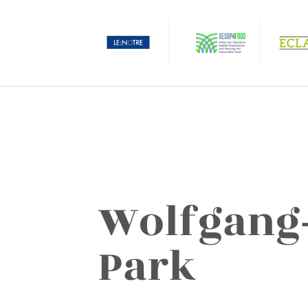
Wolfgang-
Park