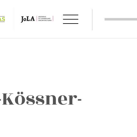
Kössner-